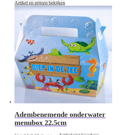
Artikel en prijzen bekijken
Adembenemende onderwater
menubox 22.5cm