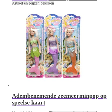
Artikel en prijzen bekijken
Adembenemende zeemeerminpop op
speelse kaart