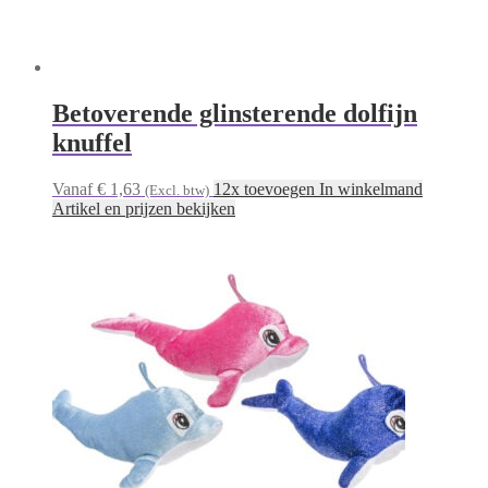
Betoverende glinsterende dolfijn
knuffel
Vanaf € 1,63
12x toevoegen In winkelmand
(Excl. btw)
Artikel en prijzen bekijken