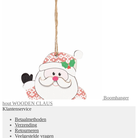
Boomhanger
hout WOODEN CLAUS
Klantenservice
Betaalmethoden
Verzending
Retourneren
Veelgestelde vragen