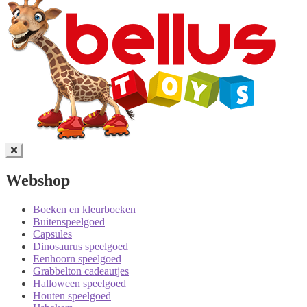
Webshop
Boeken en kleurboeken
Buitenspeelgoed
Capsules
Dinosaurus speelgoed
Eenhoorn speelgoed
Grabbelton cadeautjes
Halloween speelgoed
Houten speelgoed