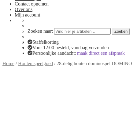
Contact opnemen
Over ons
Mijn account
Zoeken naar:
Zoeken
Staffelkorting
Voor 12:00 besteld, vandaag verzonden
Persoonlijke aandacht:
maak direct een afspraak
Home
/
Houten speelgoed
/
28-delig houten dominospel DOMINO