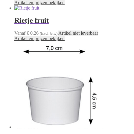
Artikel en prijzen bekijken
Rietje fruit
Vanaf € 0,26
Artikel niet leverbaar
(Excl. btw)
Artikel en prijzen bekijken