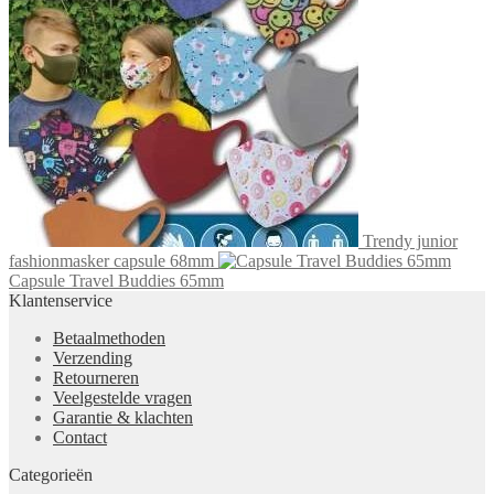
Trendy junior
fashionmasker capsule 68mm
Capsule Travel Buddies 65mm
Klantenservice
Betaalmethoden
Verzending
Retourneren
Veelgestelde vragen
Garantie & klachten
Contact
Categorieën