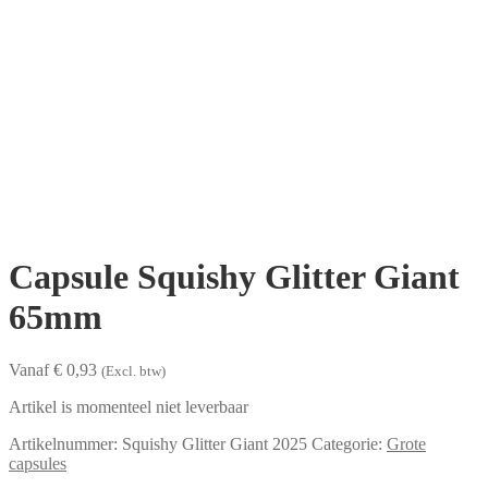
Capsule Squishy Glitter Giant
65mm
Vanaf € 0,93
(Excl. btw)
Artikel is momenteel niet leverbaar
Artikelnummer:
Squishy Glitter Giant 2025
Categorie:
Grote
capsules