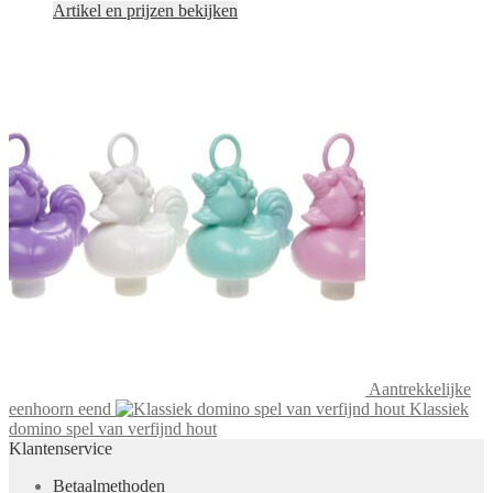
Artikel en prijzen bekijken
Aantrekkelijke
eenhoorn eend
Klassiek
domino spel van verfijnd hout
Klantenservice
Betaalmethoden